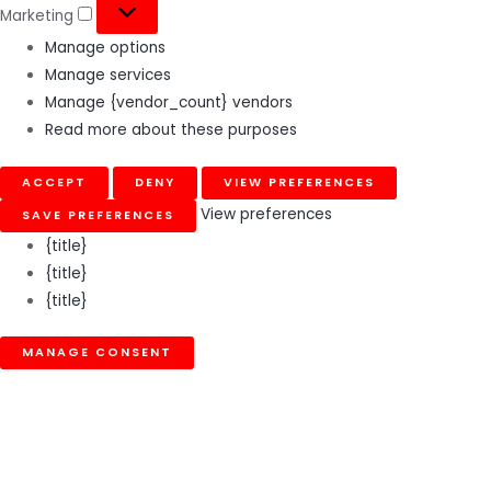
Marketing
Manage options
Manage services
Manage {vendor_count} vendors
Read more about these purposes
ACCEPT
DENY
VIEW PREFERENCES
View preferences
SAVE PREFERENCES
{title}
{title}
{title}
MANAGE CONSENT