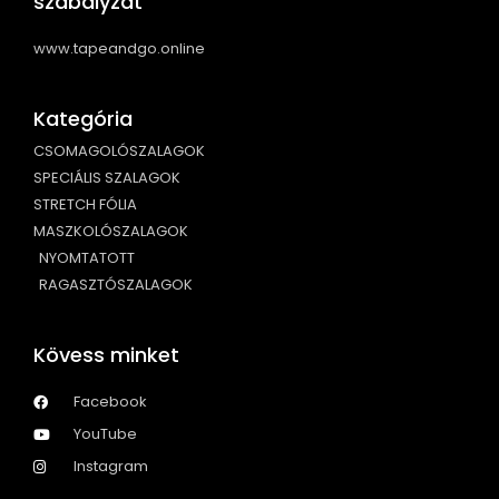
szabályzat
www.tapeandgo.online
Kategória
CSOMAGOLÓSZALAGOK
SPECIÁLIS SZALAGOK
STRETCH FÓLIA
MASZKOLÓSZALAGOK
NYOMTATOTT
RAGASZTÓSZALAGOK
Kövess minket
Facebook
YouTube
Instagram