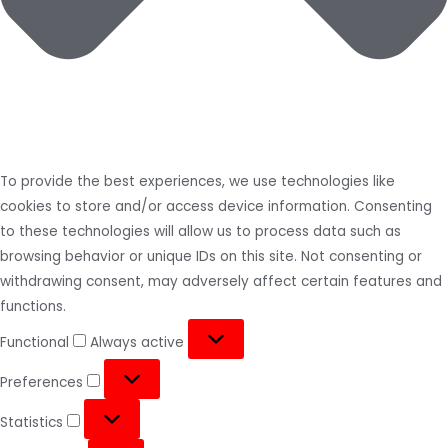
To provide the best experiences, we use technologies like
cookies to store and/or access device information. Consenting
to these technologies will allow us to process data such as
browsing behavior or unique IDs on this site. Not consenting or
withdrawing consent, may adversely affect certain features and
functions.
Functional
Always active
Preferences
Statistics