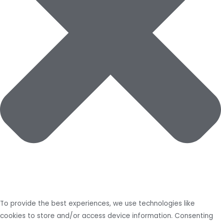
To provide the best experiences, we use technologies like
cookies to store and/or access device information. Consenting