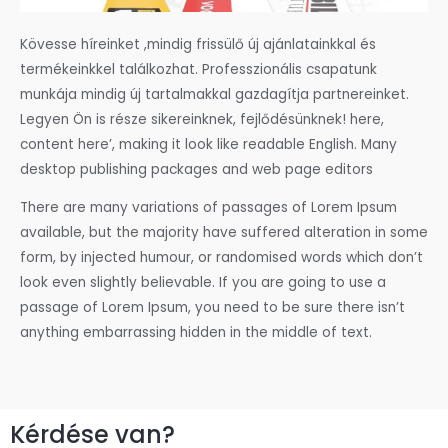
Kövesse híreinket ,mindig frissülő új ajánlatainkkal és
termékeinkkel találkozhat. Professzionális csapatunk
munkája mindig új tartalmakkal gazdagítja partnereinket.
Legyen Ön is része sikereinknek, fejlődésünknek! here,
content here’, making it look like readable English. Many
desktop publishing packages and web page editors
There are many variations of passages of Lorem Ipsum
available, but the majority have suffered alteration in some
form, by injected humour, or randomised words which don’t
look even slightly believable. If you are going to use a
passage of Lorem Ipsum, you need to be sure there isn’t
anything embarrassing hidden in the middle of text.
Kérdése van?