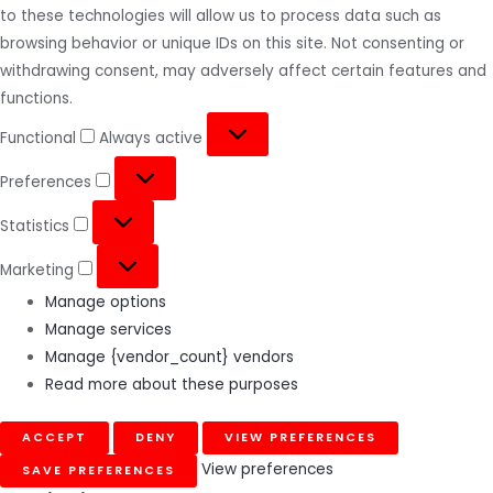
to these technologies will allow us to process data such as
browsing behavior or unique IDs on this site. Not consenting or
withdrawing consent, may adversely affect certain features and
functions.
Functional
Always active
Preferences
Statistics
Marketing
Manage options
Manage services
Manage {vendor_count} vendors
Read more about these purposes
ACCEPT
DENY
VIEW PREFERENCES
View preferences
SAVE PREFERENCES