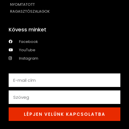
NYOMTATOTT
RAGASZTÓSZALAGOK
Kövess minket
Facebook
YouTube
Instagram
Email
text
LÉPJEN VELÜNK KAPCSOLATBA