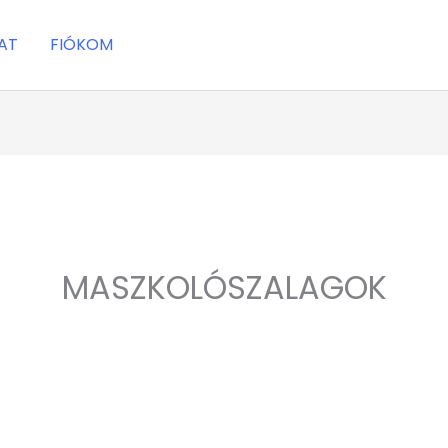
AT
FIÓKOM
MASZKOLÓSZALAGOK