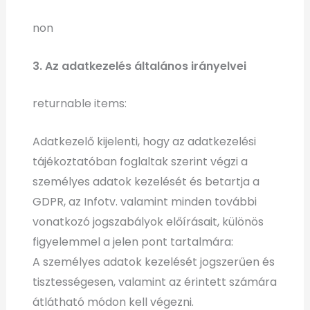
non
3. Az adatkezelés általános irányelvei
returnable items:
Adatkezelő kijelenti, hogy az adatkezelési
tájékoztatóban foglaltak szerint végzi a
személyes adatok kezelését és betartja a
GDPR, az Infotv. valamint minden további
vonatkozó jogszabályok előírásait, különös
figyelemmel a jelen pont tartalmára:
A személyes adatok kezelését jogszerűen és
tisztességesen, valamint az érintett számára
átlátható módon kell végezni.