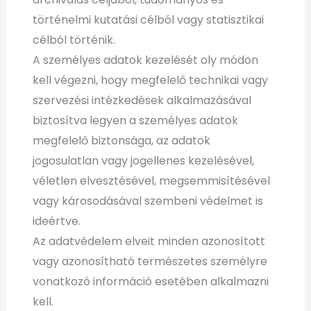
történelmi kutatási célból vagy statisztikai
célból történik.
A személyes adatok kezelését oly módon
kell végezni, hogy megfelelő technikai vagy
szervezési intézkedések alkalmazásával
biztosítva legyen a személyes adatok
megfelelő biztonsága, az adatok
jogosulatlan vagy jogellenes kezelésével,
véletlen elvesztésével, megsemmisítésével
vagy károsodásával szembeni védelmet is
ideértve.
Az adatvédelem elveit minden azonosított
vagy azonosítható természetes személyre
vonatkozó információ esetében alkalmazni
kell.