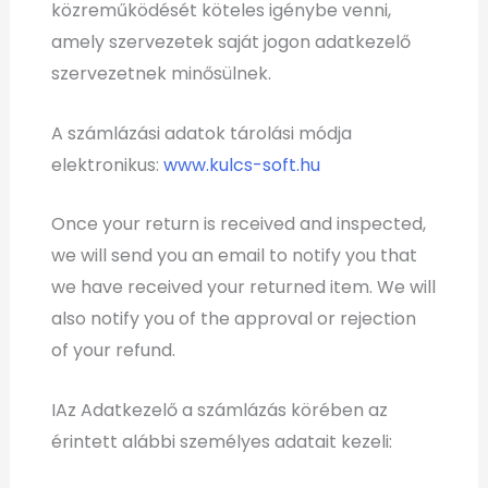
közreműködését köteles igénybe venni,
amely szervezetek saját jogon adatkezelő
szervezetnek minősülnek.
A számlázási adatok tárolási módja
elektronikus:
www.kulcs-soft.hu
Once your return is received and inspected,
we will send you an email to notify you that
we have received your returned item. We will
also notify you of the approval or rejection
of your refund.
I
Az Adatkezelő a számlázás körében az
érintett alábbi személyes adatait kezeli: