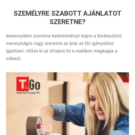
SZEMÉLYRE SZABOTT AJÁNLATOT
SZERETNE?
Amennyiben szeretne kedvezményt kapni a kiválasztott
mennyiségre vagy szeretné az árat az Ön igényeihez
igazítani, töltse ki az űrlapot és e-mailben megkapja a
választ.