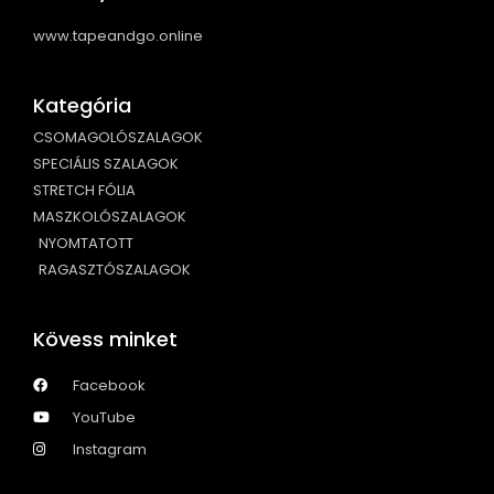
www.tapeandgo.online
Kategória
CSOMAGOLÓSZALAGOK
SPECIÁLIS SZALAGOK
STRETCH FÓLIA
MASZKOLÓSZALAGOK
NYOMTATOTT
RAGASZTÓSZALAGOK
Kövess minket
Facebook
YouTube
Instagram