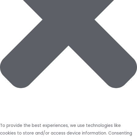
To provide the best experiences, we use technologies like
cookies to store and/or access device information. Consenting