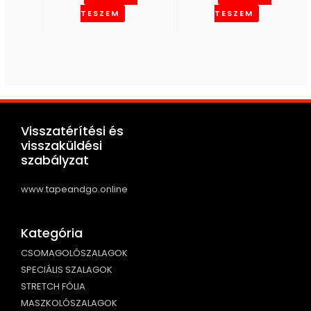
TESZEM
TESZEM
Visszatérítési és
visszaküldési
szabályzat
www.tapeandgo.online
Kategória
CSOMAGOLÓSZALAGOK
SPECIÁLIS SZALAGOK
STRETCH FÓLIA
MASZKOLÓSZALAGOK