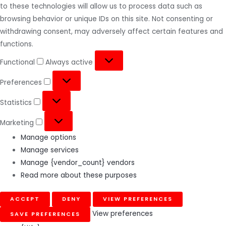
to these technologies will allow us to process data such as
browsing behavior or unique IDs on this site. Not consenting or
withdrawing consent, may adversely affect certain features and
functions.
Functional
Always active
Preferences
Statistics
Marketing
Manage options
Manage services
Manage {vendor_count} vendors
Read more about these purposes
ACCEPT
DENY
VIEW PREFERENCES
View preferences
SAVE PREFERENCES