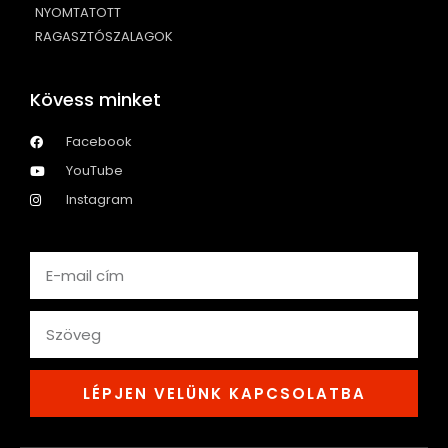
NYOMTATOTT
RAGASZTÓSZALAGOK
Kövess minket
Facebook
YouTube
Instagram
Email
text
LÉPJEN VELÜNK KAPCSOLATBA