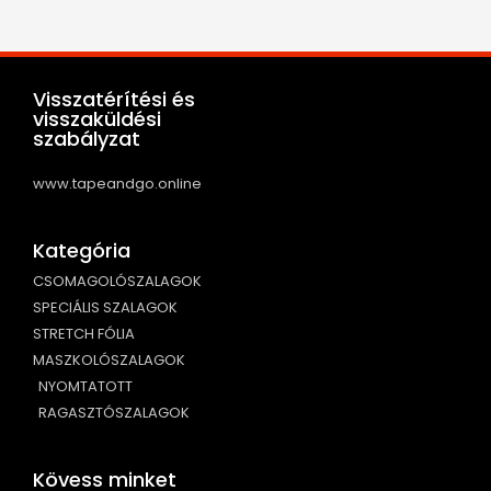
Visszatérítési és
visszaküldési
szabályzat
www.tapeandgo.online
Kategória
CSOMAGOLÓSZALAGOK
SPECIÁLIS SZALAGOK
STRETCH FÓLIA
MASZKOLÓSZALAGOK
NYOMTATOTT
RAGASZTÓSZALAGOK
Kövess minket