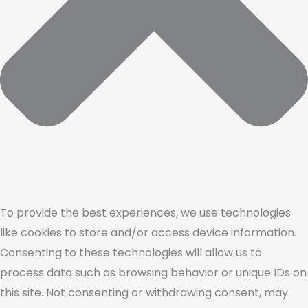
To provide the best experiences, we use technologies
like cookies to store and/or access device information.
Consenting to these technologies will allow us to
process data such as browsing behavior or unique IDs on
this site. Not consenting or withdrawing consent, may