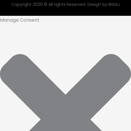
Copyright 2020 © All rights Reserved. Design by Bid4u
Manage Consent