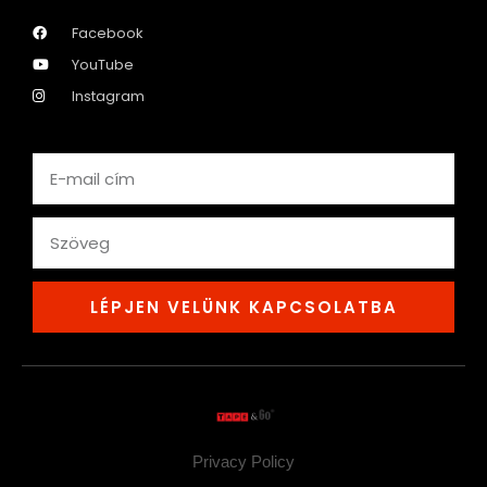
Facebook
YouTube
Instagram
LÉPJEN VELÜNK KAPCSOLATBA
Privacy Policy