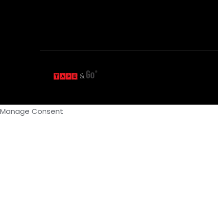
Manage Consent