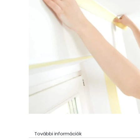
További információk