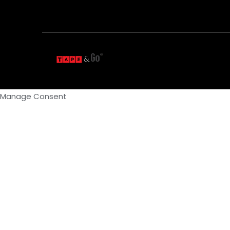
Manage Consent