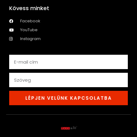
Kövess minket
Facebook
YouTube
Instagram
Email
text
LÉPJEN VELÜNK KAPCSOLATBA