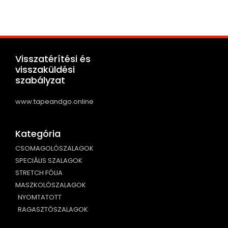
Visszatérítési és
visszaküldési
szabályzat
www.tapeandgo.online
Kategória
CSOMAGOLÓSZALAGOK
SPECIÁLIS SZALAGOK
STRETCH FÓLIA
MASZKOLÓSZALAGOK
NYOMTATOTT
RAGASZTÓSZALAGOK