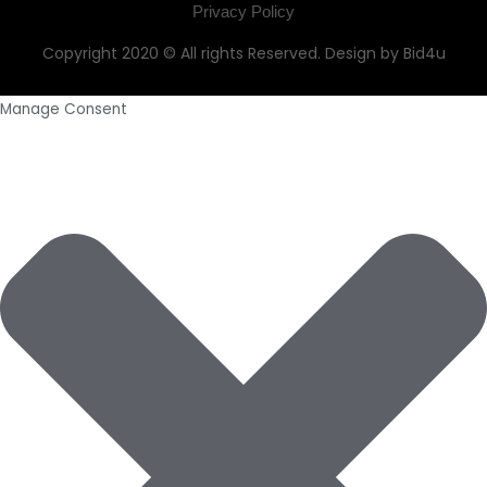
Privacy Policy
Copyright 2020 © All rights Reserved. Design by Bid4u
Manage Consent