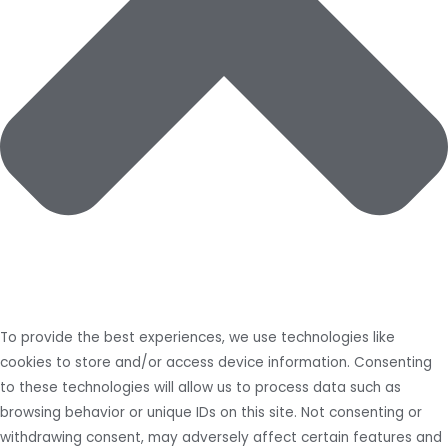
To provide the best experiences, we use technologies like
cookies to store and/or access device information. Consenting
to these technologies will allow us to process data such as
browsing behavior or unique IDs on this site. Not consenting or
withdrawing consent, may adversely affect certain features and