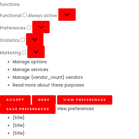
functions.
Functional
Always active
Preferences
Statistics
Marketing
Manage options
Manage services
Manage {vendor_count} vendors
Read more about these purposes
ACCEPT
DENY
VIEW PREFERENCES
View preferences
SAVE PREFERENCES
{title}
{title}
{title}