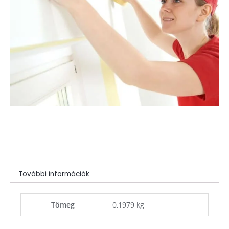
További információk
Tömeg
0,1979 kg