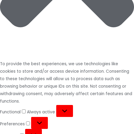
To provide the best experiences, we use technologies like
cookies to store and/or access device information. Consenting
to these technologies will allow us to process data such as
browsing behavior or unique IDs on this site. Not consenting or
withdrawing consent, may adversely affect certain features and
functions.
Functional
Always active
Preferences