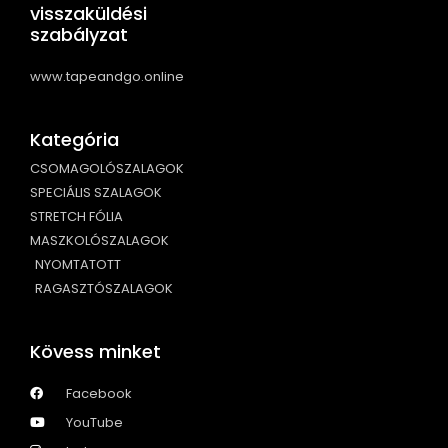
visszaküldési
szabályzat
www.tapeandgo.online
Kategória
CSOMAGOLÓSZALAGOK
SPECIÁLIS SZALAGOK
STRETCH FÓLIA
MASZKOLÓSZALAGOK
NYOMTATOTT
RAGASZTÓSZALAGOK
Kövess minket
Facebook
YouTube