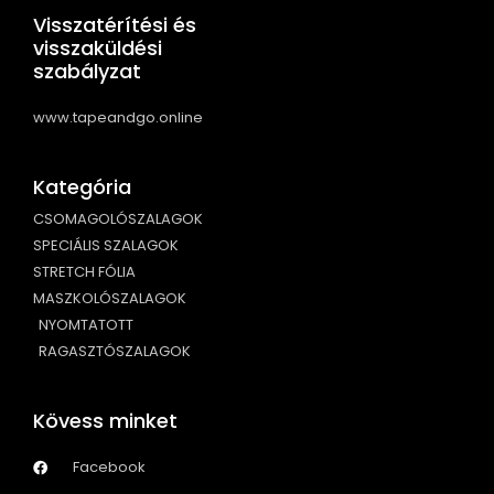
Visszatérítési és
visszaküldési
szabályzat
www.tapeandgo.online
Kategória
CSOMAGOLÓSZALAGOK
SPECIÁLIS SZALAGOK
STRETCH FÓLIA
MASZKOLÓSZALAGOK
NYOMTATOTT
RAGASZTÓSZALAGOK
Kövess minket
Facebook