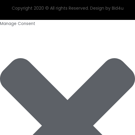
Copyright 2020 © All rights Reserved. Design by Bid4u
Manage Consent