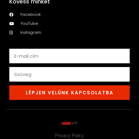
Kövess minket
Facebook
YouTube
Instagram
Email
text
LÉPJEN VELÜNK KAPCSOLATBA
Privacy Policy