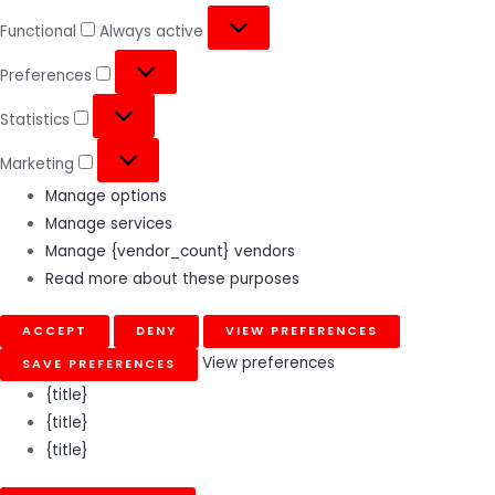
Functional
Always active
Preferences
Statistics
Marketing
Manage options
Manage services
Manage {vendor_count} vendors
Read more about these purposes
ACCEPT
DENY
VIEW PREFERENCES
View preferences
SAVE PREFERENCES
{title}
{title}
{title}