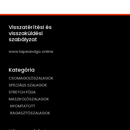
Visszatérítési és
visszaküldési
szabályzat
www.tapeandgo.online
Kategória
CSOMAGOLÓSZALAGOK
SPECIÁLIS SZALAGOK
STRETCH FÓLIA
MASZKOLÓSZALAGOK
NYOMTATOTT
RAGASZTÓSZALAGOK