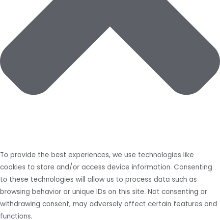
To provide the best experiences, we use technologies like
cookies to store and/or access device information. Consenting
to these technologies will allow us to process data such as
browsing behavior or unique IDs on this site. Not consenting or
withdrawing consent, may adversely affect certain features and
functions.