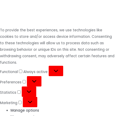
To provide the best experiences, we use technologies like
cookies to store and/or access device information. Consenting
to these technologies will allow us to process data such as
browsing behavior or unique IDs on this site. Not consenting or
withdrawing consent, may adversely affect certain features and
functions.
Functional
Always active
Preferences
Statistics
Marketing
Manage options