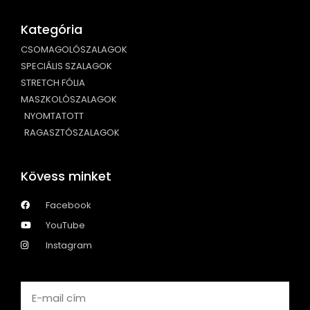
Kategória
CSOMAGOLÓSZALAGOK
SPECIÁLIS SZALAGOK
STRETCH FÓLIA
MASZKOLÓSZALAGOK
NYOMTATOTT
RAGASZTÓSZALAGOK
Kövess minket
Facebook
YouTube
Instagram
Email